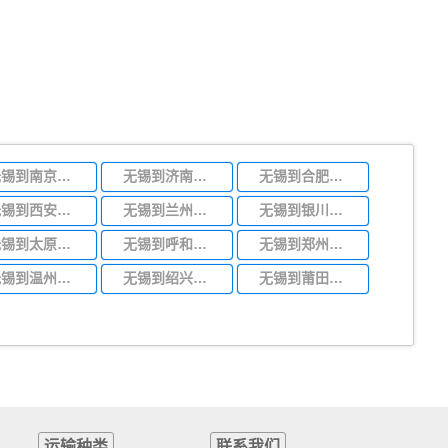
无锡到南京物流专线
无锡到济南物流专线
无锡到合肥物流专线
无锡到西安物流专线
无锡到兰州物流专线
无锡到银川物流专线
无锡到太原物流专线
无锡到呼和浩特物流专线
无锡到郑州物流专线
无锡到温州物流专线
无锡到绍兴物流专线
无锡到莆田物流专线
运输种类
联系我们