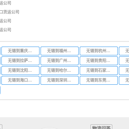
运公司
口货运公司
运公司
运公司
无锡到重庆物流专线
无锡到福州物流专线
无锡到杭州物流专线
无锡到拉萨物流专线
无锡到广州物流专线
无锡到贵阳物流专线
无锡到沈阳物流专线
无锡到哈尔滨物流专线
无锡到石家庄物流专线
无锡到海口物流专线
无锡到深圳物流专线
无锡到东莞物流专线
科
物流问答