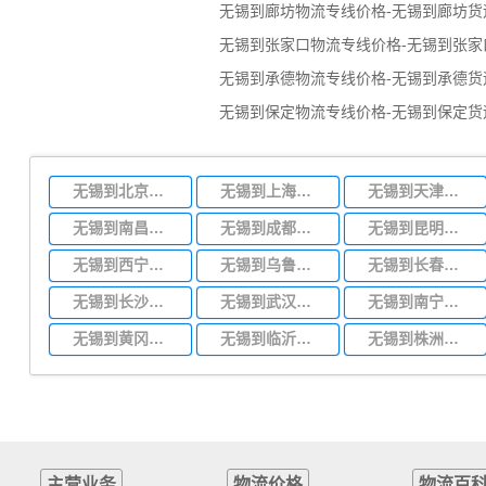
无锡到廊坊物流专线价格-无锡到廊坊货
无锡到张家口物流专线价格-无锡到张家
无锡到承德物流专线价格-无锡到承德货
无锡到保定物流专线价格-无锡到保定货
无锡到北京物流专线
无锡到上海物流专线
无锡到天津物流专线
无锡到南昌物流专线
无锡到成都物流专线
无锡到昆明物流专线
无锡到西宁物流专线
无锡到乌鲁木齐物流专线
无锡到长春物流专线
无锡到长沙物流专线
无锡到武汉物流专线
无锡到南宁物流专线
无锡到黄冈物流专线
无锡到临沂物流专线
无锡到株洲物流专线
主营业务
物流价格
物流百