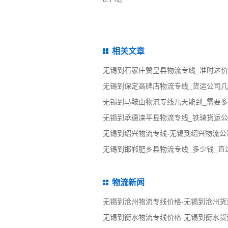
相关文章
无锡到石家庄赞皇县物流专线_准时达
无锡到保定高碑店物流专线_货运公司
无锡到马鞍山物流专线几天能到_需要多
无锡到承德滦平县物流专线_铁骑货运
无锡到绍兴物流专线-无锡到绍兴物流公
无锡到邯郸肥乡县物流专线_多少钱_直
物流新闻
无锡到沧州物流专线价格-无锡到沧州货
无锡到衡水物流专线价格-无锡到衡水货